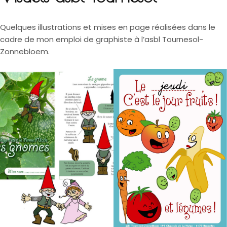
Quelques illustrations et mises en page réalisées dans le
cadre de mon emploi de graphiste à l’asbl Tournesol-
Zonnebloem.