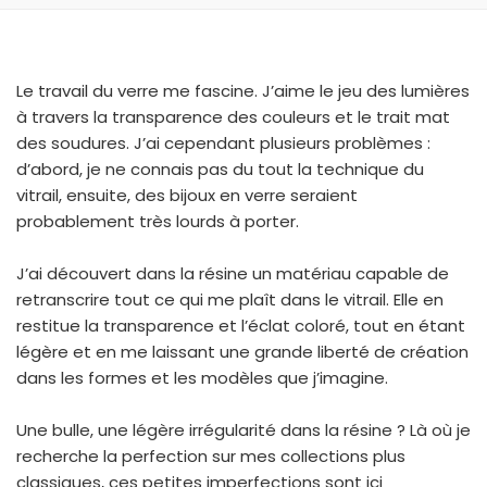
Le travail du verre me fascine. J’aime le jeu des lumières
à travers la transparence des couleurs et le trait mat
des soudures. J’ai cependant plusieurs problèmes :
d’abord, je ne connais pas du tout la technique du
vitrail, ensuite, des bijoux en verre seraient
probablement très lourds à porter.
J’ai découvert dans la résine un matériau capable de
retranscrire tout ce qui me plaît dans le vitrail. Elle en
restitue la transparence et l’éclat coloré, tout en étant
légère et en me laissant une grande liberté de création
dans les formes et les modèles que j’imagine.
Une bulle, une légère irrégularité dans la résine ? Là où je
recherche la perfection sur mes collections plus
classiques, ces petites imperfections sont ici