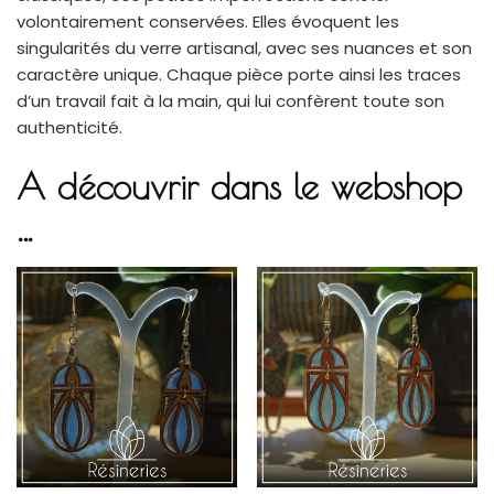
volontairement conservées. Elles évoquent les
singularités du verre artisanal, avec ses nuances et son
caractère unique. Chaque pièce porte ainsi les traces
d’un travail fait à la main, qui lui confèrent toute son
authenticité.
A découvrir dans le webshop
…