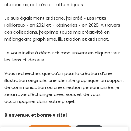
chaleureux, colorés et authentiques.
Je suis également artisane, j’ai créé «
Les P’tits
Folkloreux
» en 2021 et «
Résineries
» en 2026. A travers
ces collections, j’exprime toute ma créativité en
mélangeant graphisme, illustration et artisanat.
Je vous invite à découvrir mon univers en cliquant sur
les liens ci-dessus.
Vous recherchez quelqu’un pour la création d’une
illustration originale, une identité graphique, un support
de communication ou une création personnalisée, je
serai ravie d’échanger avec vous et de vous
accompagner dans votre projet.
Bienvenue, et bonne visite !