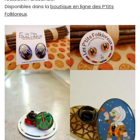
Disponibles dans la
boutique en ligne des P’tits
Folkloreux
.