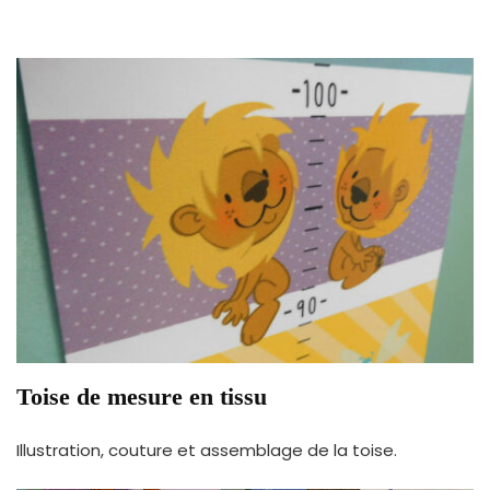
Toise de mesure en tissu
Illustration, couture et assemblage de la toise.