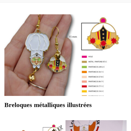
Breloques métalliques illustrées