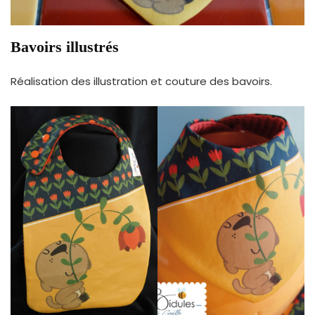
Bavoirs illustrés
Réalisation des illustration et couture des bavoirs.