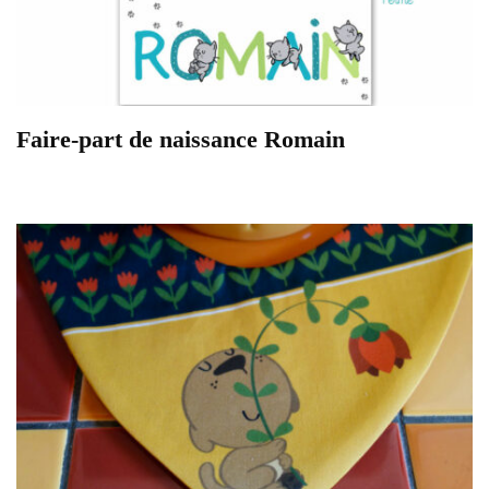
Faire-part de naissance Romain