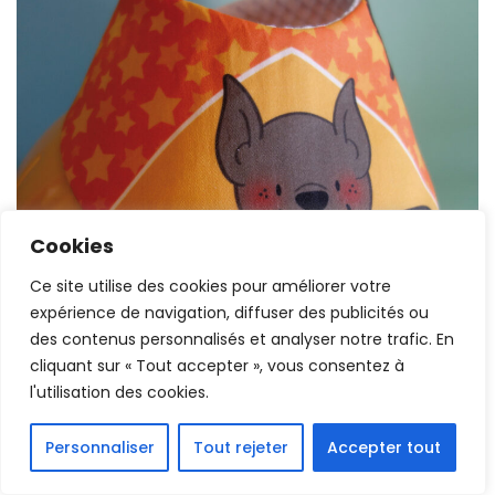
Cookies
Ce site utilise des cookies pour améliorer votre
expérience de navigation, diffuser des publicités ou
des contenus personnalisés et analyser notre trafic. En
cliquant sur « Tout accepter », vous consentez à
l'utilisation des cookies.
Personnaliser
Tout rejeter
Accepter tout