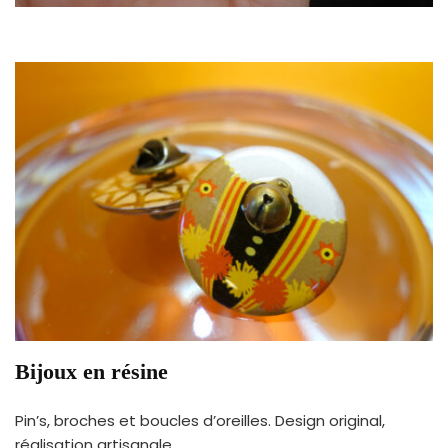
Bijoux en résine
Pin’s, broches et boucles d’oreilles. Design original,
réalisation artisanale.