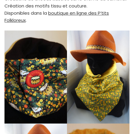
Création des motifs tissu et couture.
Disponibles dans la
boutique en ligne des P’tits
Folkloreux
.