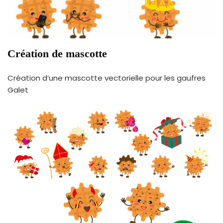
Création de mascotte
Création d’une mascotte vectorielle pour les gaufres
Galet