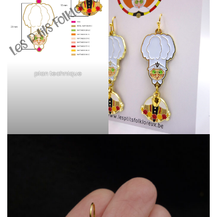
plan technique