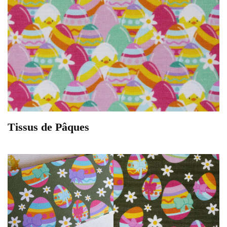
Tissus de Pâques