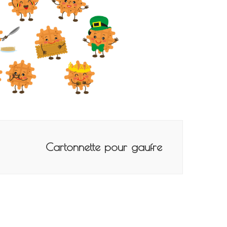
Cartonnette pour gaufre