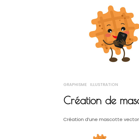
GRAPHISME
ILLUSTRATION
Création de masc
Création d’une mascotte vectori