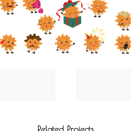
Related Projects