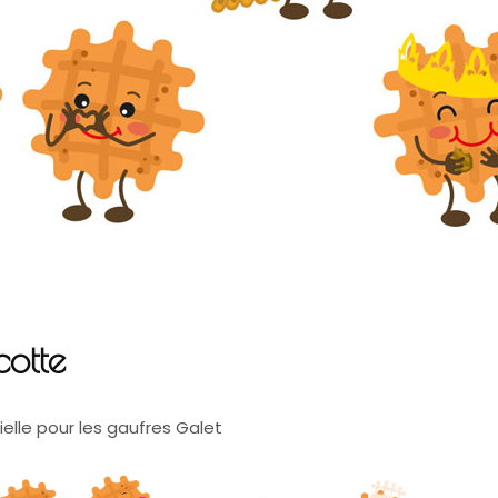
otte
elle pour les gaufres Galet