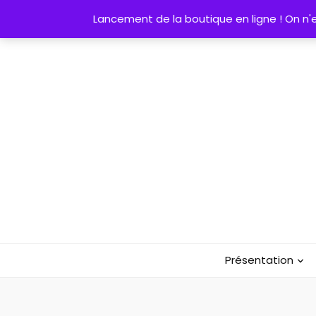
Lancement de la boutique en ligne ! On n'es
Présentation