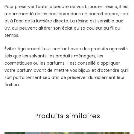
Pour préserver toute la beauté de vos bijoux en résine, il est
recommandé de les conserver dans un endroit propre, sec
et à l’abri de la lumière directe. La résine est sensible aux
UV, qui peuvent altérer son éclat ou sa couleur au fil du
temps.
Évitez également tout contact avec des produits agressifs
tels que les solvants, les produits ménagers, les
cosmétiques ou les parfums. Il est conseillé d’appliquer
votre parfum avant de mettre vos bijoux et d’attendre qu’il
soit parfaitement sec afin de préserver durablement leur
finition.
Produits similaires