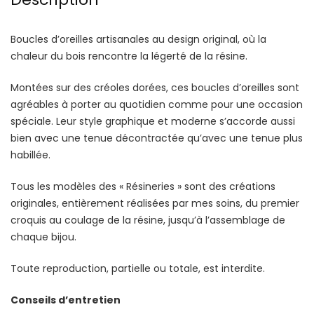
Boucles d’oreilles artisanales au design original, où la
chaleur du bois rencontre la légerté de la résine.
Montées sur des créoles dorées, ces boucles d’oreilles sont
agréables à porter au quotidien comme pour une occasion
spéciale. Leur style graphique et moderne s’accorde aussi
bien avec une tenue décontractée qu’avec une tenue plus
habillée.
Tous les modèles des « Résineries » sont des créations
originales, entièrement réalisées par mes soins, du premier
croquis au coulage de la résine, jusqu’à l’assemblage de
chaque bijou.
Toute reproduction, partielle ou totale, est interdite.
Conseils d’entretien