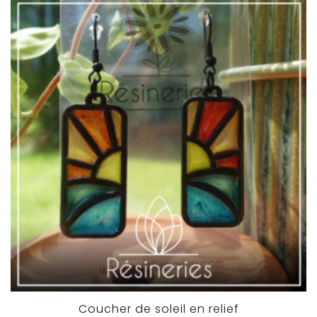
Coucher de soleil en relief