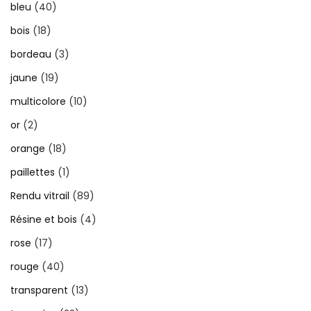
bleu
(40)
bois
(18)
bordeau
(3)
jaune
(19)
multicolore
(10)
or
(2)
orange
(18)
paillettes
(1)
Rendu vitrail
(89)
Résine et bois
(4)
rose
(17)
rouge
(40)
transparent
(13)