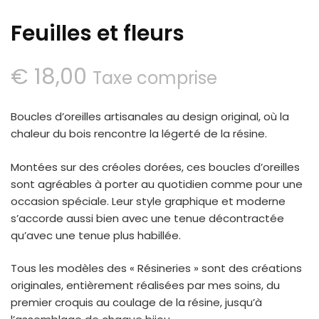
Feuilles et fleurs
€
18,00
Taxe comprise
Boucles d’oreilles artisanales au design original, où la
chaleur du bois rencontre la légerté de la résine.
Montées sur des créoles dorées, ces boucles d’oreilles
sont agréables à porter au quotidien comme pour une
occasion spéciale. Leur style graphique et moderne
s’accorde aussi bien avec une tenue décontractée
qu’avec une tenue plus habillée.
Tous les modèles des « Résineries » sont des créations
originales, entièrement réalisées par mes soins, du
premier croquis au coulage de la résine, jusqu’à