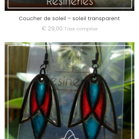
Coucher de soleil – soleil transparent
€
29,00
Taxe comprise