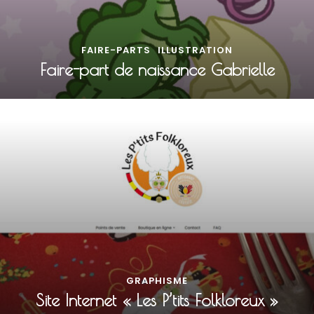
FAIRE-PARTS
ILLUSTRATION
Faire-part de naissance Gabrielle
GRAPHISME
Site Internet « Les P’tits Folkloreux »