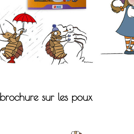
e brochure sur les poux