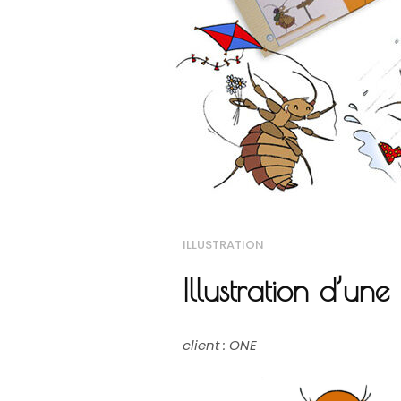
ILLUSTRATION
Illustration d’un
client : ONE