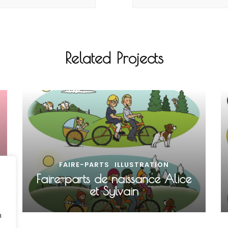
Related Projects
FAIRE-PARTS
ILLUSTRATION
Faire-parts de naissance Alice
et Sylvain
n