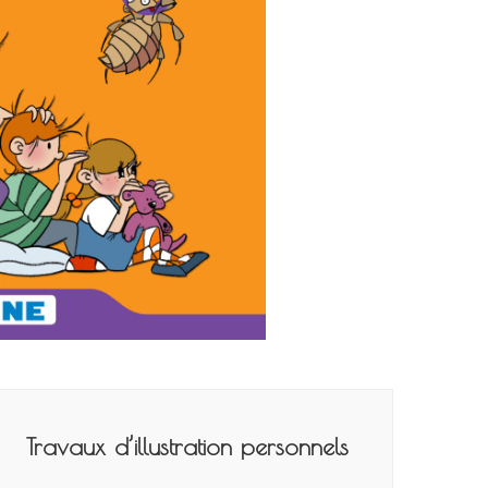
Travaux d’illustration personnels