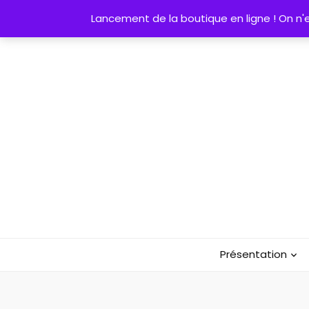
Lancement de la boutique en ligne ! On n'es
Présentation