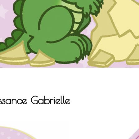
ssance Gabrielle