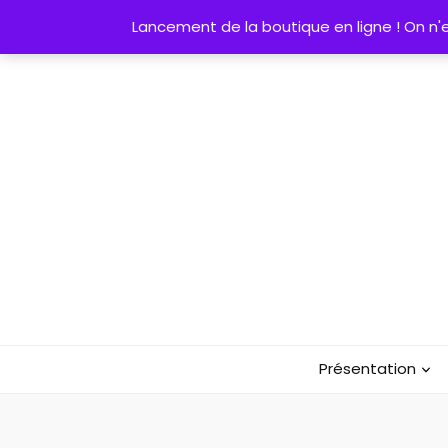
Lancement de la boutique en ligne ! On n'es
Présentation