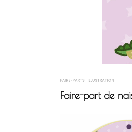
FAIRE-PARTS
ILLUSTRATION
Faire-part de nai